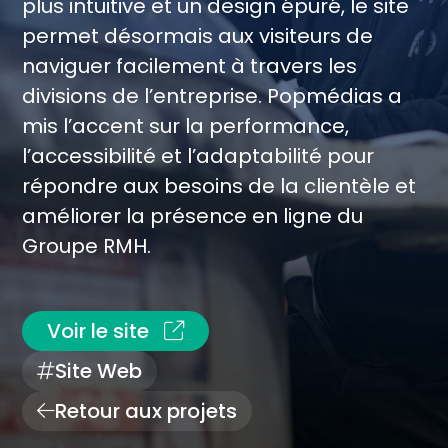
plus intuitive et un design épuré, le site
permet désormais aux visiteurs de
naviguer facilement à travers les
divisions de l’entreprise. Popmédias a
mis l’accent sur la performance,
l’accessibilité et l’adaptabilité pour
répondre aux besoins de la clientèle et
améliorer la présence en ligne du
Groupe RMH.
Voir le site
Site Web
Retour aux projets