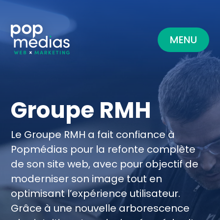
MENU
Groupe RMH
Le Groupe RMH a fait confiance à
Popmédias pour la refonte complète
de son site web, avec pour objectif de
moderniser son image tout en
optimisant l’expérience utilisateur.
Grâce à une nouvelle arborescence