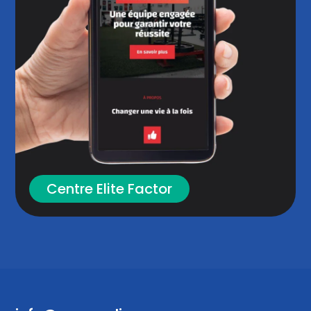
Centre Elite Factor