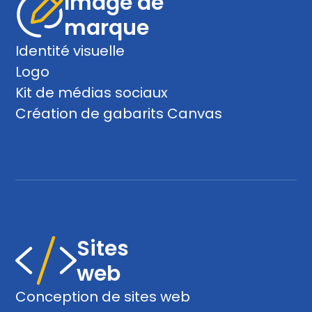
Image de
marque
Identité visuelle
Logo
Kit de médias sociaux
Création de gabarits Canvas
Sites
web
Conception de sites web