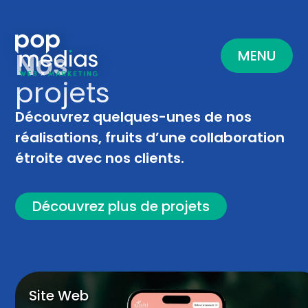
MENU
Nos
projets
Découvrez quelques-unes de nos
réalisations, fruits d’une collaboration
étroite avec nos clients.
Découvrez plus de projets
Site Web