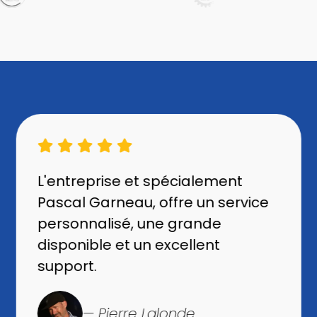
L'entreprise et spécialement
Pascal Garneau, offre un service
personnalisé, une grande
disponible et un excellent
support.
— Pierre Lalonde