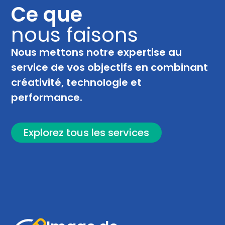
Ce que
nous faisons
Nous mettons notre expertise au
service de vos objectifs en combinant
créativité, technologie et
performance.
Explorez tous les services