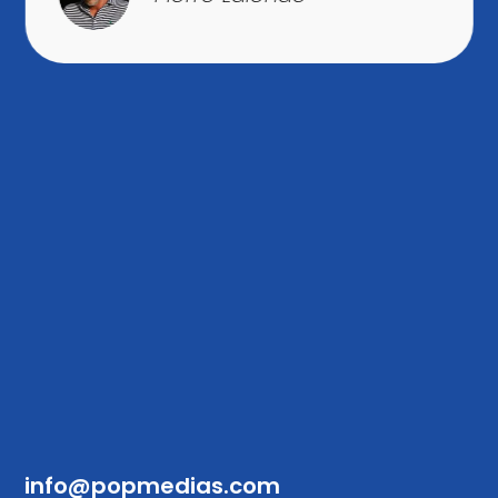
info@popmedias.com