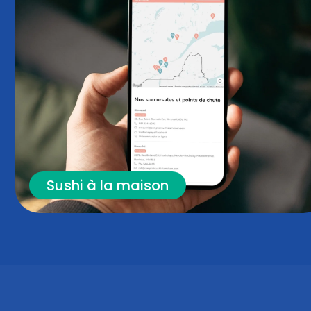
Sushi à la maison