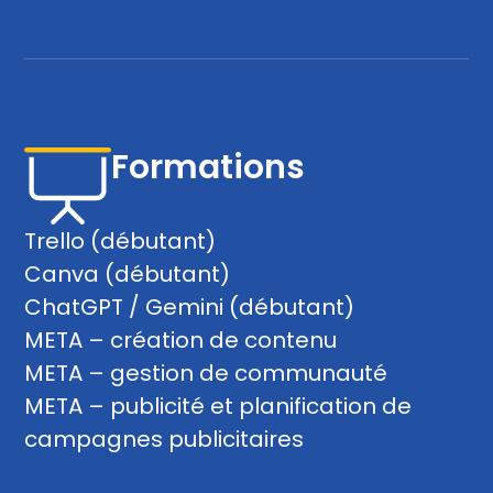
Formations
Trello (débutant)
Canva (débutant)
ChatGPT / Gemini (débutant)
META – création de contenu
META – gestion de communauté
META – publicité et planification de
campagnes publicitaires