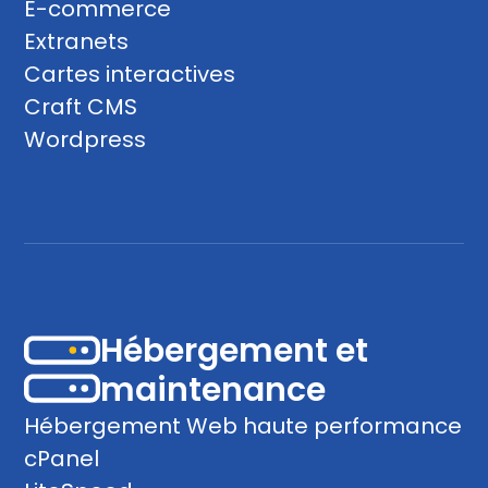
E-commerce
Extranets
Cartes interactives
Craft CMS
Wordpress
Hébergement et
maintenance
Hébergement Web haute performance
cPanel