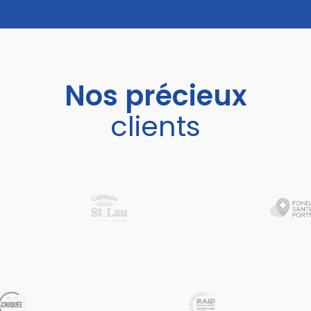
Nos précieux
clients