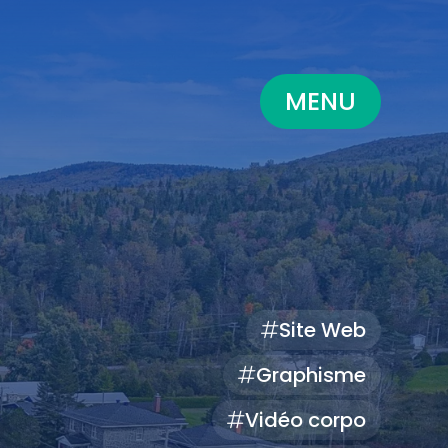
MENU
Site Web
Graphisme
Vidéo corpo