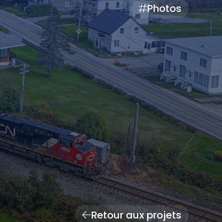
Photos
Retour aux projets