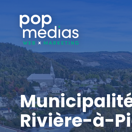
Municipalit
Rivière-à-Pi