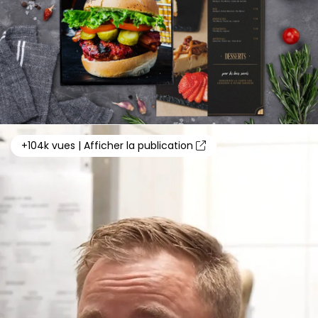
+104k vues | Afficher la publication