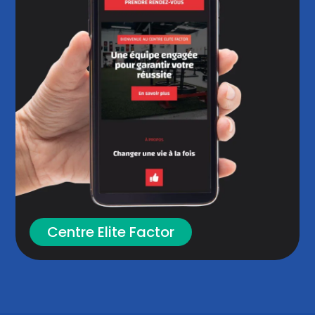
Centre Elite Factor