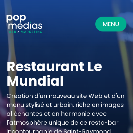
MENU
Restaurant Le
Mundial
Création d'un nouveau site Web et d'un
menu stylisé et urbain, riche en images
alléchantes et en harmonie avec
l'atmosphère unique de ce resto-bar
incontournable de Saint-Raymond.