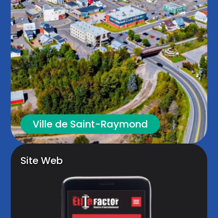
Ville de Saint-Raymond
Site Web