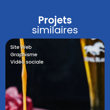
Projets
similaires
Site Web
Graphisme
Vidéo sociale