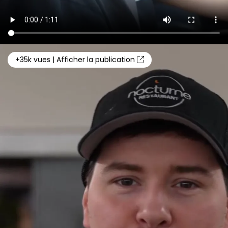
Autoriser la sélection
Refuser
+35k vues | Afficher la publication