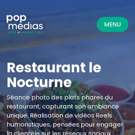
MENU
Restaurant le
Nocturne
Séance photo des plats phares du
restaurant, capturant son ambiance
unique. Réalisation de vidéos Reels
humoristiques, pensées pour engager
la clientèle sur les réseaux sociaux.